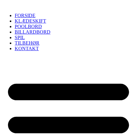
FORSIDE
KLÆDESKIFT
POOLBORD
BILLARDBORD
SPIL
TILBEHØR
KONTAKT