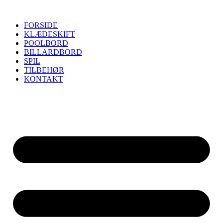
FORSIDE
KLÆDESKIFT
POOLBORD
BILLARDBORD
SPIL
TILBEHØR
KONTAKT