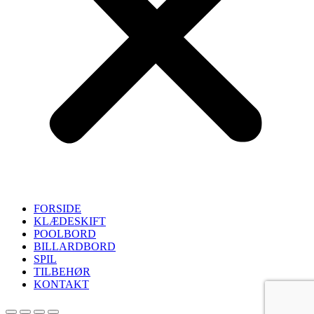
FORSIDE
KLÆDESKIFT
POOLBORD
BILLARDBORD
SPIL
TILBEHØR
KONTAKT